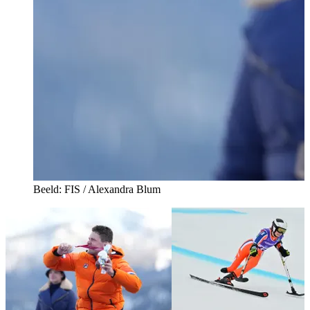
Beeld: FIS / Alexandra Blum