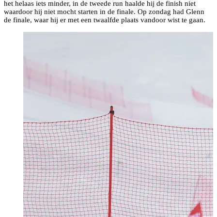
het helaas iets minder, in de tweede run haalde hij de finish niet
waardoor hij niet mocht starten in de finale. Op zondag had Glenn
de finale, waar hij er met een twaalfde plaats vandoor wist te gaan.