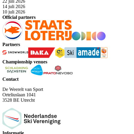
22 juli 2026
14 juli 2026
10 juli 2026
Official partners
Partners
Championship venues
Contact
De Weerelt van Sport
Orteliuslaan 1041
3528 BE Utrecht
Informatie