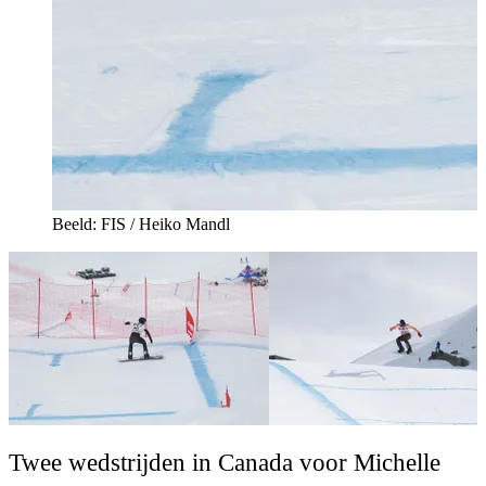
Beeld: FIS / Heiko Mandl
Twee wedstrijden in Canada voor Michelle