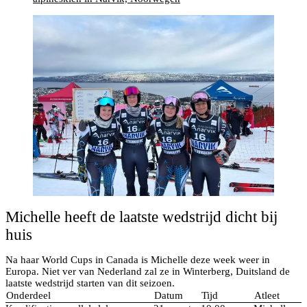
Michelle heeft de laatste wedstrijd dicht bij
huis
Na haar World Cups in Canada is Michelle deze week weer in
Europa. Niet ver van Nederland zal ze in Winterberg, Duitsland de
laatste wedstrijd starten van dit seizoen.
Onderdeel
Datum
Tijd
Atleet