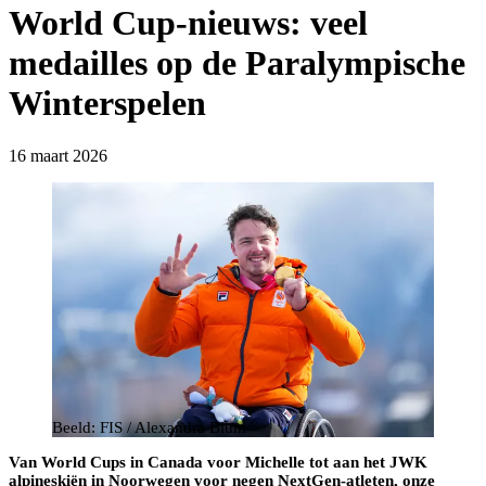
World Cup-nieuws: veel
medailles op de Paralympische
Winterspelen
16 maart 2026
Beeld: FIS / Alexandra Blum
Van World Cups in Canada voor Michelle tot aan het JWK
alpineskiën in Noorwegen voor negen NextGen-atleten, onze