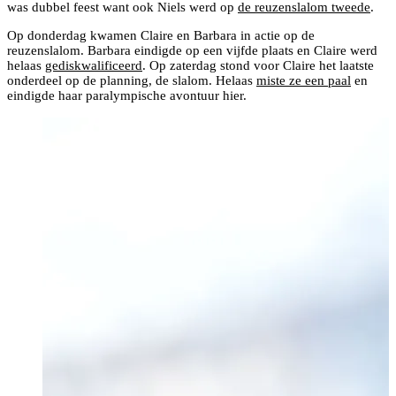
was dubbel feest want ook Niels werd op
de reuzenslalom tweede
.
Op donderdag kwamen Claire en Barbara in actie op de
reuzenslalom. Barbara eindigde op een vijfde plaats en Claire werd
helaas
gediskwalificeerd
. Op zaterdag stond voor Claire het laatste
onderdeel op de planning, de slalom. Helaas
miste ze een paal
en
eindigde haar paralympische avontuur hier.