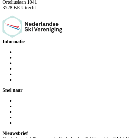
Orteliuslaan 1041
3528 BE Utrecht
Informatie
Snel naar
Nieuwsbrief