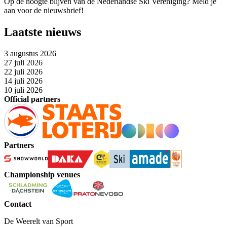
Op de hoogte blijven van de Nederlandse Ski Vereniging? Meld je
aan voor de nieuwsbrief!
Laatste nieuws
3 augustus 2026
27 juli 2026
22 juli 2026
14 juli 2026
10 juli 2026
Official partners
Partners
Championship venues
Contact
De Weerelt van Sport