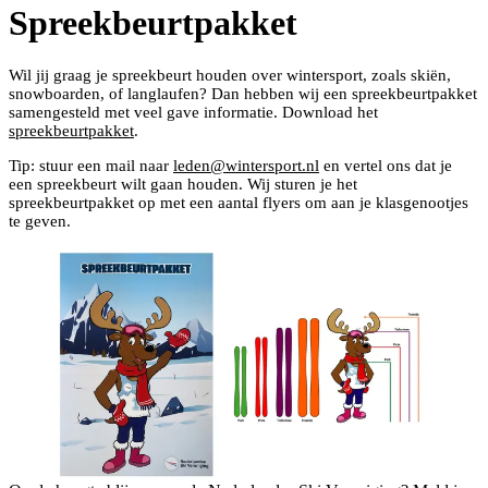
Spreekbeurtpakket
Wil jij graag je spreekbeurt houden over wintersport, zoals skiën,
snowboarden, of langlaufen? Dan hebben wij een spreekbeurtpakket
samengesteld met veel gave informatie. Download het
spreekbeurtpakket
.
Tip: stuur een mail naar
leden@wintersport.nl
en vertel ons dat je
een spreekbeurt wilt gaan houden. Wij sturen je het
spreekbeurtpakket op met een aantal flyers om aan je klasgenootjes
te geven.