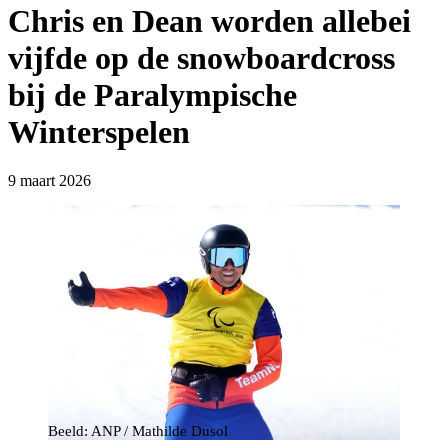
Chris en Dean worden allebei
vijfde op de snowboardcross
bij de Paralympische
Winterspelen
9 maart 2026
Beeld: ANP / Mathilde Dusol