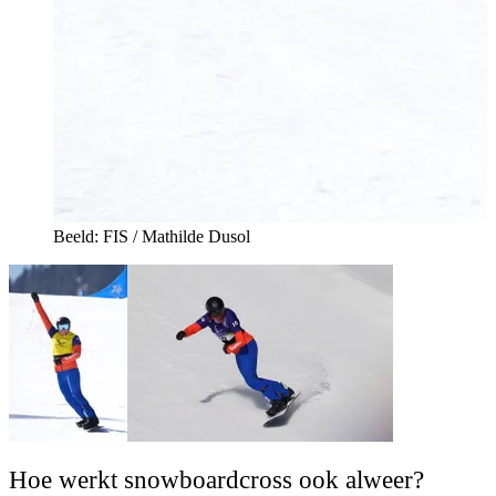
Beeld: FIS / Mathilde Dusol
Hoe werkt snowboardcross ook alweer?