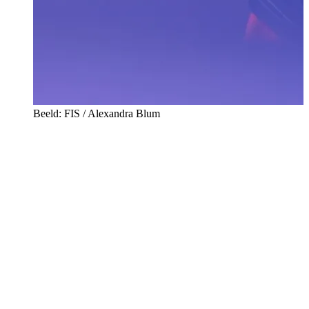
Beeld: FIS / Alexandra Blum