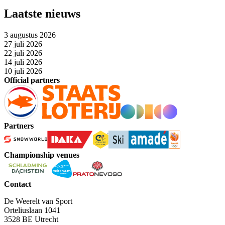
Laatste nieuws
3 augustus 2026
27 juli 2026
22 juli 2026
14 juli 2026
10 juli 2026
Official partners
Partners
Championship venues
Contact
De Weerelt van Sport
Orteliuslaan 1041
3528 BE Utrecht