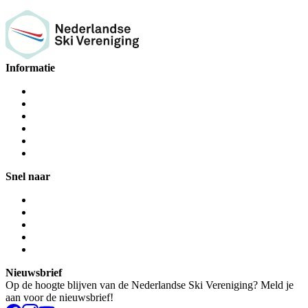
Informatie
Snel naar
Nieuwsbrief
Op de hoogte blijven van de Nederlandse Ski Vereniging? Meld je
aan voor de nieuwsbrief!