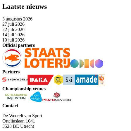
Laatste nieuws
3 augustus 2026
27 juli 2026
22 juli 2026
14 juli 2026
10 juli 2026
Official partners
Partners
Championship venues
Contact
De Weerelt van Sport
Orteliuslaan 1041
3528 BE Utrecht