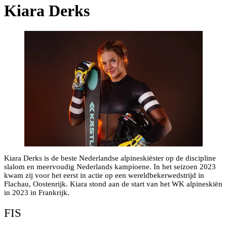
Kiara Derks
Kiara Derks is de beste Nederlandse alpineskiëster op de discipline
slalom en meervoudig Nederlands kampioene. In het seizoen 2023
kwam zij voor het eerst in actie op een wereldbekerwedstrijd in
Flachau, Oostenrijk. Kiara stond aan de start van het WK alpineskiën
in 2023 in Frankrijk.
FIS