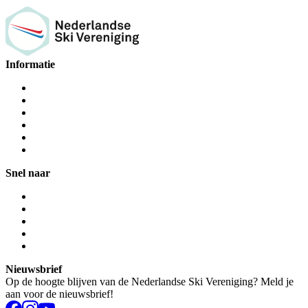
Informatie
Snel naar
Nieuwsbrief
Op de hoogte blijven van de Nederlandse Ski Vereniging? Meld je
aan voor de nieuwsbrief!