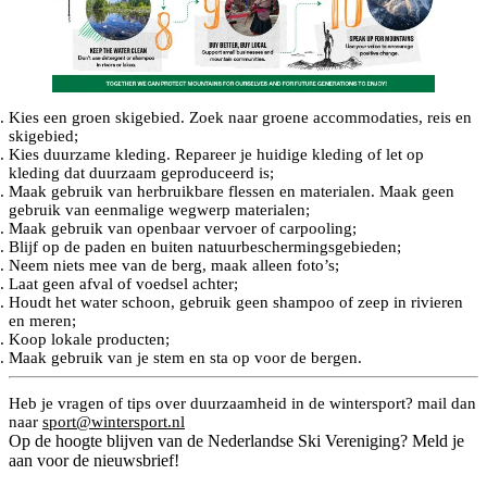
Kies een groen skigebied. Zoek naar groene accommodaties, reis en
skigebied;
Kies duurzame kleding. Repareer je huidige kleding of let op
kleding dat duurzaam geproduceerd is;
Maak gebruik van herbruikbare flessen en materialen. Maak geen
gebruik van eenmalige wegwerp materialen;
Maak gebruik van openbaar vervoer of carpooling;
Blijf op de paden en buiten natuurbeschermingsgebieden;
Neem niets mee van de berg, maak alleen foto’s;
Laat geen afval of voedsel achter;
Houdt het water schoon, gebruik geen shampoo of zeep in rivieren
en meren;
Koop lokale producten;
Maak gebruik van je stem en sta op voor de bergen.
Heb je vragen of tips over duurzaamheid in de wintersport? mail dan
naar
sport@wintersport.nl
Op de hoogte blijven van de Nederlandse Ski Vereniging? Meld je
aan voor de nieuwsbrief!