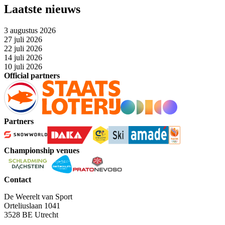
Laatste nieuws
3 augustus 2026
27 juli 2026
22 juli 2026
14 juli 2026
10 juli 2026
Official partners
Partners
Championship venues
Contact
De Weerelt van Sport
Orteliuslaan 1041
3528 BE Utrecht