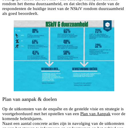
rondom het thema duurzaamheid, en dat slechts één derde van de
respondenten de huidige inzet van de NSkiV rondom duurzaamheid
als goed beoordeelt.
Plan van aanpak & doelen
Op de uitkomsten van de enquête en de gestelde visie en strategie is
voortgeborduurd met het opstellen van een
Plan van Aanpak
voor de
komende beleidsjaren.
Naast een aantal concrete acties zijn in navolging van de uitkomsten