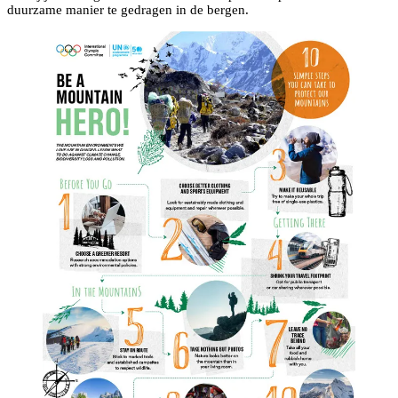
duurzame manier te gedragen in de bergen.