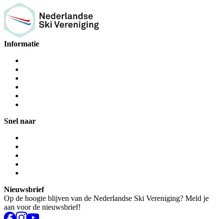
Informatie
Snel naar
Nieuwsbrief
Op de hoogte blijven van de Nederlandse Ski Vereniging? Meld je
aan voor de nieuwsbrief!