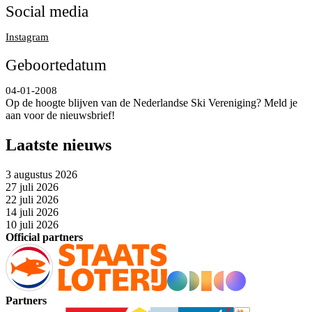
Social media
Instagram
Geboortedatum
04-01-2008
Op de hoogte blijven van de Nederlandse Ski Vereniging? Meld je
aan voor de nieuwsbrief!
Laatste nieuws
3 augustus 2026
27 juli 2026
22 juli 2026
14 juli 2026
10 juli 2026
Official partners
Partners