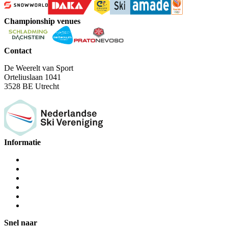
Championship venues
Contact
De Weerelt van Sport
Orteliuslaan 1041
3528 BE Utrecht
Informatie
Snel naar