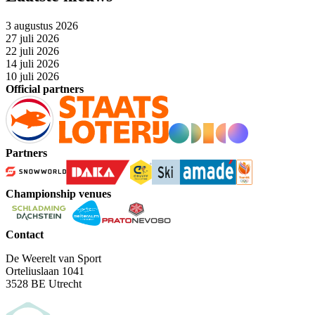
3 augustus 2026
27 juli 2026
22 juli 2026
14 juli 2026
10 juli 2026
Official partners
Partners
Championship venues
Contact
De Weerelt van Sport
Orteliuslaan 1041
3528 BE Utrecht