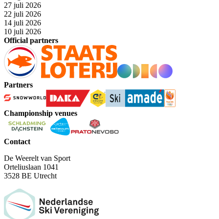
27 juli 2026
22 juli 2026
14 juli 2026
10 juli 2026
Official partners
Partners
Championship venues
Contact
De Weerelt van Sport
Orteliuslaan 1041
3528 BE Utrecht