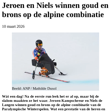
Jeroen en Niels winnen goud en
brons op de alpine combinatie
10 maart 2026
Beeld: ANP / Mathilde Dusol
Wát een dag! Na de eerste run leek het er al op, maar bij de
slalom maakten ze het waar. Jeroen Kampschreur en Niels de
Langen winnen goud en brons op de alpine combinatie van de
Paralympische Winterspelen. Wat een prestatie van de heren en