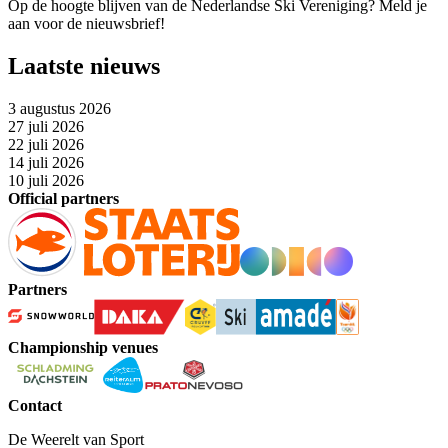
Op de hoogte blijven van de Nederlandse Ski Vereniging? Meld je
aan voor de nieuwsbrief!
Laatste nieuws
3 augustus 2026
27 juli 2026
22 juli 2026
14 juli 2026
10 juli 2026
Official partners
Partners
Championship venues
Contact
De Weerelt van Sport