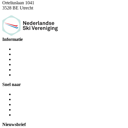
Orteliuslaan 1041
3528 BE Utrecht
Informatie
Snel naar
Nieuwsbrief