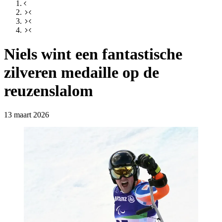
Niels wint een fantastische
zilveren medaille op de
reuzenslalom
13 maart 2026