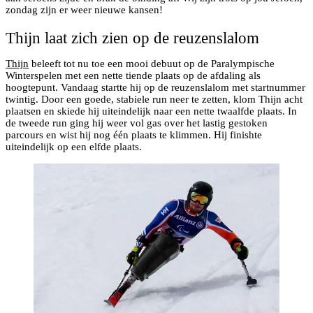
zondag zijn er weer nieuwe kansen!
Thijn laat zich zien op de reuzenslalom
Thijn
beleeft tot nu toe een mooi debuut op de Paralympische
Winterspelen met een nette tiende plaats op de afdaling als
hoogtepunt. Vandaag startte hij op de reuzenslalom met startnummer
twintig. Door een goede, stabiele run neer te zetten, klom Thijn acht
plaatsen en skiede hij uiteindelijk naar een nette twaalfde plaats. In
de tweede run ging hij weer vol gas over het lastig gestoken
parcours en wist hij nog één plaats te klimmen. Hij finishte
uiteindelijk op een elfde plaats.