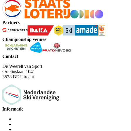
Partners
Championship venues
Contact
De Weerelt van Sport
Orteliuslaan 1041
3528 BE Utrecht
Informatie