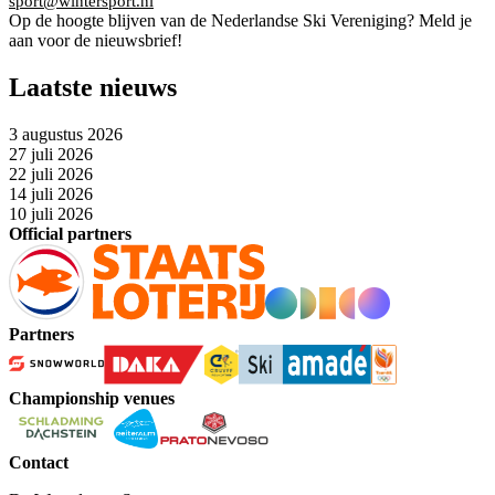
sport@wintersport.nl
Op de hoogte blijven van de Nederlandse Ski Vereniging? Meld je
aan voor de nieuwsbrief!
Laatste nieuws
3 augustus 2026
27 juli 2026
22 juli 2026
14 juli 2026
10 juli 2026
Official partners
Partners
Championship venues
Contact