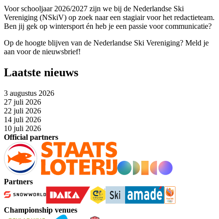
Voor schooljaar 2026/2027 zijn we bij de Nederlandse Ski
Vereniging (NSkiV) op zoek naar een stagiair voor het redactieteam.
Ben jij gek op wintersport én heb je een passie voor communicatie?
Op de hoogte blijven van de Nederlandse Ski Vereniging? Meld je
aan voor de nieuwsbrief!
Laatste nieuws
3 augustus 2026
27 juli 2026
22 juli 2026
14 juli 2026
10 juli 2026
Official partners
Partners
Championship venues