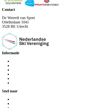
Contact
De Weerelt van Sport
Orteliuslaan 1041
3528 BE Utrecht
Informatie
Snel naar