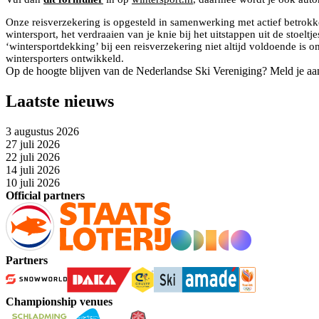
Onze reisverzekering is opgesteld in samenwerking met actief betrokk
wintersport, het verdraaien van je knie bij het uitstappen uit de stoe
‘wintersportdekking’ bij een reisverzekering niet altijd voldoende i
wintersporters ontwikkeld.
Op de hoogte blijven van de Nederlandse Ski Vereniging? Meld je aa
Laatste nieuws
3 augustus 2026
27 juli 2026
22 juli 2026
14 juli 2026
10 juli 2026
Official partners
Partners
Championship venues