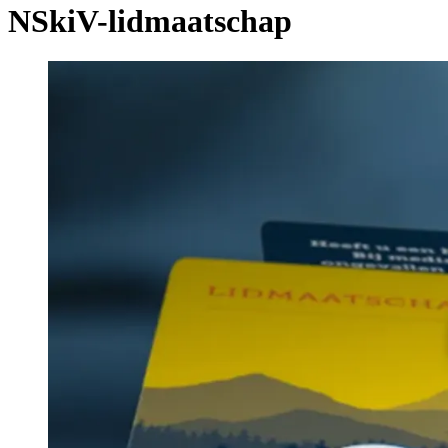
NSkiV-lidmaatschap