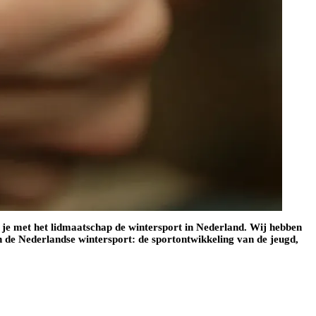
je met het lidmaatschap de wintersport in Nederland. Wij hebben
 de Nederlandse wintersport: de sportontwikkeling van de jeugd,