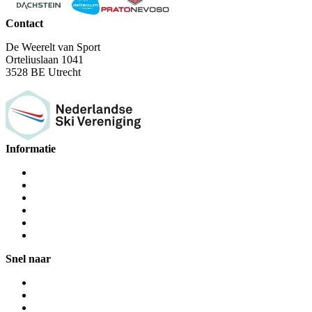
Contact
De Weerelt van Sport
Orteliuslaan 1041
3528 BE Utrecht
Informatie
Snel naar