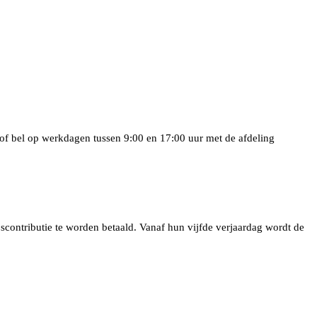
 of bel op werkdagen tussen 9:00 en 17:00 uur met de afdeling
scontributie te worden betaald. Vanaf hun vijfde verjaardag wordt de