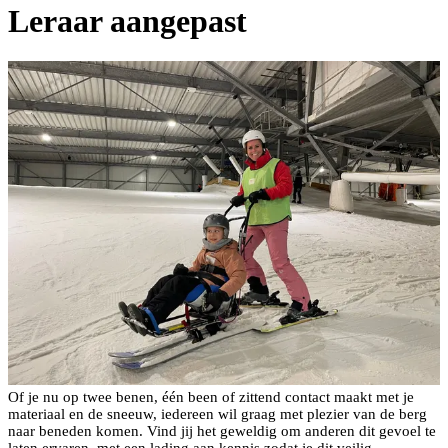
Leraar aangepast
Of je nu op twee benen, één been of zittend contact maakt met je
materiaal en de sneeuw, iedereen wil graag met plezier van de berg
naar beneden komen. Vind jij het geweldig om anderen dit gevoel te