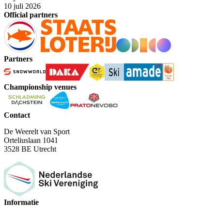
10 juli 2026
Official partners
Partners
Championship venues
Contact
De Weerelt van Sport
Orteliuslaan 1041
3528 BE Utrecht
Informatie