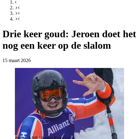
Drie keer goud: Jeroen doet het
nog een keer op de slalom
15 maart 2026
Beeld: ANP / Jurjen Engelsman