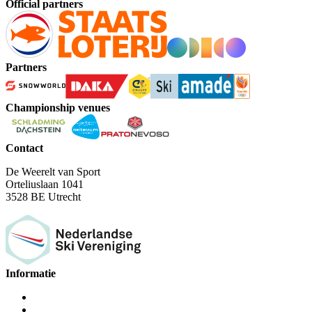
Official partners
Partners
Championship venues
Contact
De Weerelt van Sport
Orteliuslaan 1041
3528 BE Utrecht
Informatie