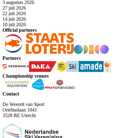
3 augustus 2026
27 juli 2026
22 juli 2026
14 juli 2026
10 juli 2026
Official partners
Partners
Championship venues
Contact
De Weerelt van Sport
Orteliuslaan 1041
3528 BE Utrecht