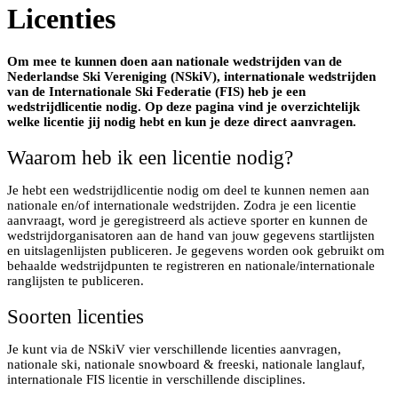
Licenties
Om mee te kunnen doen aan nationale wedstrijden van de
Nederlandse Ski Vereniging (NSkiV), internationale wedstrijden
van de Internationale Ski Federatie (FIS) heb je een
wedstrijdlicentie nodig. Op deze pagina vind je overzichtelijk
welke licentie jij nodig hebt en kun je deze direct aanvragen.
Waarom heb ik een licentie nodig?
Je hebt een wedstrijdlicentie nodig om deel te kunnen nemen aan
nationale en/of internationale wedstrijden. Zodra je een licentie
aanvraagt, word je geregistreerd als actieve sporter en kunnen de
wedstrijdorganisatoren aan de hand van jouw gegevens startlijsten
en uitslagenlijsten publiceren. Je gegevens worden ook gebruikt om
behaalde wedstrijdpunten te registreren en nationale/internationale
ranglijsten te publiceren.
Soorten licenties
Je kunt via de NSkiV vier verschillende licenties aanvragen,
nationale ski, nationale snowboard & freeski, nationale langlauf,
internationale FIS licentie in verschillende disciplines.