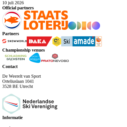
10 juli 2026
Official partners
Partners
Championship venues
Contact
De Weerelt van Sport
Orteliuslaan 1041
3528 BE Utrecht
Informatie