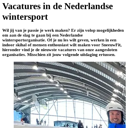
Vacatures in de Nederlandse
wintersport
Wil jij van je passie je werk maken? Er zijn volop mogelijkheden
om aan de slag te gaan bij een Nederlandse
wintersportorganisatie. Of je nu les wilt geven, werken in een
indoor skihal of mensen enthousiast wilt maken voor SneeuwFit,
hieronder vind je de nieuwste vacatures van onze aangesloten
organisaties. Misschien zit jouw volgende uitdaging ertussen.