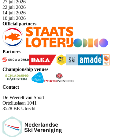
27 juli 2026
22 juli 2026
14 juli 2026
10 juli 2026
Official partners
Partners
Championship venues
Contact
De Weerelt van Sport
Orteliuslaan 1041
3528 BE Utrecht