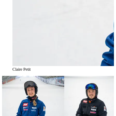
Claire Petit