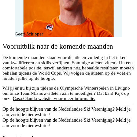
Geert Schipper
Vooruitblik naar de komende maanden
De komende maanden staan voor de atleten volledig in het teken
van kwalificeren en skills verfijnen. Sommige atleten zitten al in een
comfortabele positie, terwijl anderen nog bepaalde resultaten moeten
behalen tijdens de World Cups. Wij volgen de atleten op de voet en
houden jullie op de hoogte.
Wil jij er nu bij zijn tijdens de Olympische Winterspelen in Livigno
om onze TeamNLsnow-atleten aan te moedigen? Dat kan! Kijk op
onze
Casa Olanda website voor meer informatie.
Op de hoogte blijven van de Nederlandse Ski Vereniging? Meld je
aan voor de nieuwsbrief!
Op de hoogte blijven van de Nederlandse Ski Vereniging? Meld je
aan voor de nieuwsbrief!