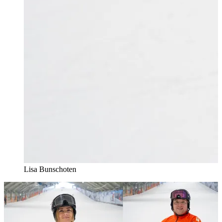
Lisa Bunschoten