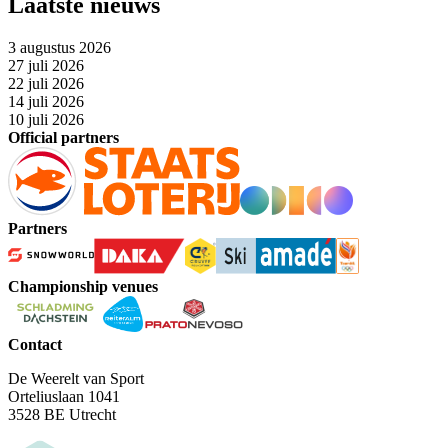
Laatste nieuws
3 augustus 2026
27 juli 2026
22 juli 2026
14 juli 2026
10 juli 2026
Official partners
Partners
Championship venues
Contact
De Weerelt van Sport
Orteliuslaan 1041
3528 BE Utrecht