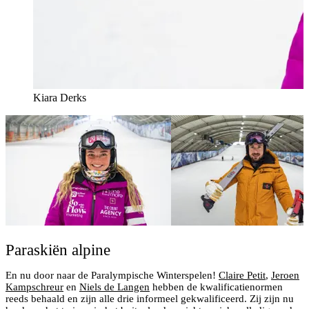
Kiara Derks
Paraskiën alpine
En nu door naar de Paralympische Winterspelen!
Claire Petit
,
Jeroen
Kampschreur
en
Niels de Langen
hebben de kwalificatienormen
reeds behaald en zijn alle drie informeel gekwalificeerd. Zij zijn nu