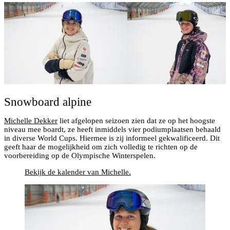
Snowboard alpine
Michelle Dekker
liet afgelopen seizoen zien dat ze op het hoogste
niveau mee boardt, ze heeft inmiddels vier podiumplaatsen behaald
in diverse World Cups. Hiermee is zij informeel gekwalificeerd. Dit
geeft haar de mogelijkheid om zich volledig te richten op de
voorbereiding op de Olympische Winterspelen.
Bekijk de kalender van Michelle.