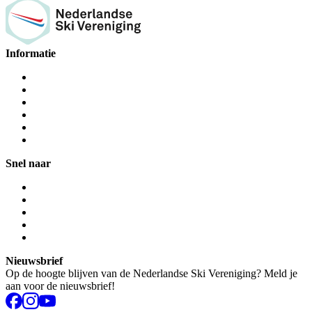
Informatie
Snel naar
Nieuwsbrief
Op de hoogte blijven van de Nederlandse Ski Vereniging? Meld je
aan voor de nieuwsbrief!