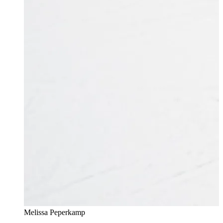
Melissa Peperkamp