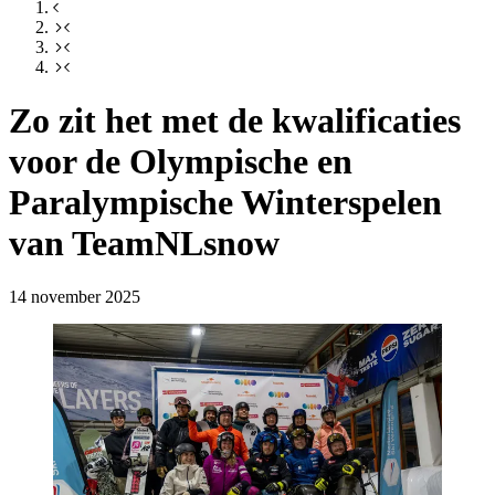
Zo zit het met de kwalificaties
voor de Olympische en
Paralympische Winterspelen
van TeamNLsnow
14 november 2025