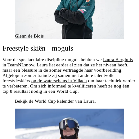
Glenn de Blois
Freestyle skiën - moguls
Voor de spectaculaire discipline moguls hebben we
Laura Berghuis
in TeamNLsnow. Laura liet eerder al zien dat ze het niveau heeft,
maar een blessure in de zomer vertraagde haar voorbereiding.
Afgelopen zomer trainde zij samen met andere talentvolle
freestyleskiërs
op de waterschans in Villach
om haar techniek verder
te verbeteren. Om zich informeel te kwalificeren heeft ze nog één
top 8 resultaat nodig in een World Cup.
Bekijk de World Cup kalender van Laura.