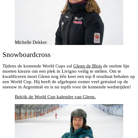
Michelle Dekker
Snowboardcross
Tijdens de komende World Cups zal
Glenn de Blois
de snelste lijn
moeten kiezen om een plek in Livigno veilig te stellen. Om te
kwalificeren moet Glenn nog één keer een top 8 resultaat behalen op
een World Cup. Hij heeft de afgelopen zomer veel getraind op de
sneeuw in Argentinië en is nu topfit voor de komende wedstrijden!
Bekijk de World Cup kalender van Glenn.