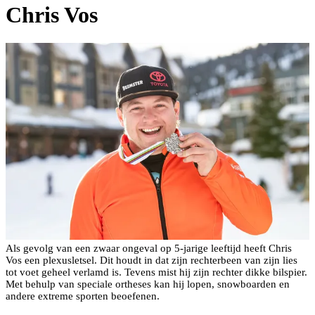
Chris Vos
Als gevolg van een zwaar ongeval op 5-jarige leeftijd heeft Chris
Vos een plexusletsel. Dit houdt in dat zijn rechterbeen van zijn lies
tot voet geheel verlamd is. Tevens mist hij zijn rechter dikke bilspier.
Met behulp van speciale ortheses kan hij lopen, snowboarden en
andere extreme sporten beoefenen.