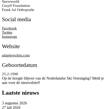
Snowworld
Cruyff Foundation
Frank Jol Orthopodie
Social media
Facebook
Twitter
Instagram
Website
adaptivechris.com
Geboortedatum
25-2-1998
Op de hoogte blijven van de Nederlandse Ski Vereniging? Meld je
aan voor de nieuwsbrief!
Laatste nieuws
3 augustus 2026
27 juli 2026