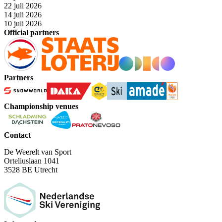
22 juli 2026
14 juli 2026
10 juli 2026
Official partners
Partners
Championship venues
Contact
De Weerelt van Sport
Orteliuslaan 1041
3528 BE Utrecht