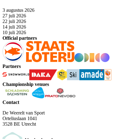
3 augustus 2026
27 juli 2026
22 juli 2026
14 juli 2026
10 juli 2026
Official partners
Partners
Championship venues
Contact
De Weerelt van Sport
Orteliuslaan 1041
3528 BE Utrecht