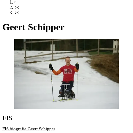
Geert Schipper
FIS
FIS biografie Geert Schipper