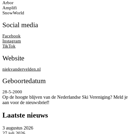
Arbor
Amplifi
SnowWorld
Social media
Facebook
Instagram
TikTok
Website
niekvandervelden.nl
Geboortedatum
28-5-2000
Op de hoogte blijven van de Nederlandse Ski Vereniging? Meld je
aan voor de nieuwsbrief!
Laatste nieuws
3 augustus 2026
27 juli 2026