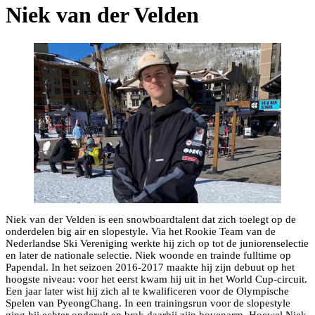
Niek van der Velden
Niek van der Velden is een snowboardtalent dat zich toelegt op de
onderdelen big air en slopestyle. Via het Rookie Team van de
Nederlandse Ski Vereniging werkte hij zich op tot de juniorenselectie
en later de nationale selectie. Niek woonde en trainde fulltime op
Papendal. In het seizoen 2016-2017 maakte hij zijn debuut op het
hoogste niveau: voor het eerst kwam hij uit in het World Cup-circuit.
Een jaar later wist hij zich al te kwalificeren voor de Olympische
Spelen van PyeongChang. In een trainingsrun voor de slopestyle