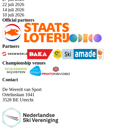
22 juli 2026
14 juli 2026
10 juli 2026
Official partners
Partners
Championship venues
Contact
De Weerelt van Sport
Orteliuslaan 1041
3528 BE Utrecht