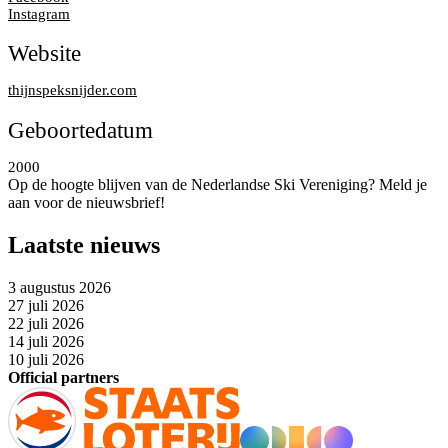
Instagram
Website
thijnspeksnijder.com
Geboortedatum
2000
Op de hoogte blijven van de Nederlandse Ski Vereniging? Meld je
aan voor de nieuwsbrief!
Laatste nieuws
3 augustus 2026
27 juli 2026
22 juli 2026
14 juli 2026
10 juli 2026
Official partners