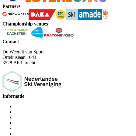
Partners
Championship venues
Contact
De Weerelt van Sport
Orteliuslaan 1041
3528 BE Utrecht
Informatie