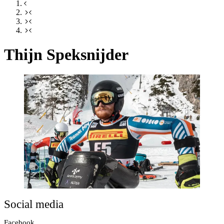
Thijn Speksnijder
Social media
Facebook