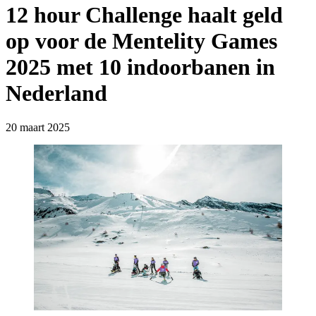
12 hour Challenge haalt geld
op voor de Mentelity Games
2025 met 10 indoorbanen in
Nederland
20 maart 2025