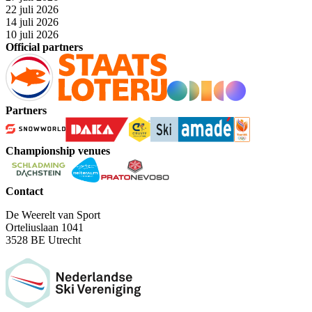
22 juli 2026
14 juli 2026
10 juli 2026
Official partners
Partners
Championship venues
Contact
De Weerelt van Sport
Orteliuslaan 1041
3528 BE Utrecht