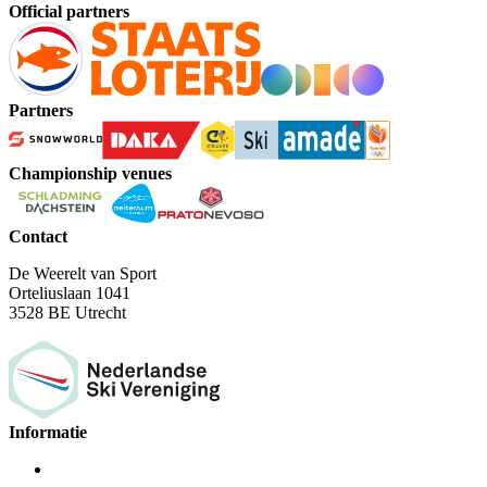
Official partners
Partners
Championship venues
Contact
De Weerelt van Sport
Orteliuslaan 1041
3528 BE Utrecht
Informatie