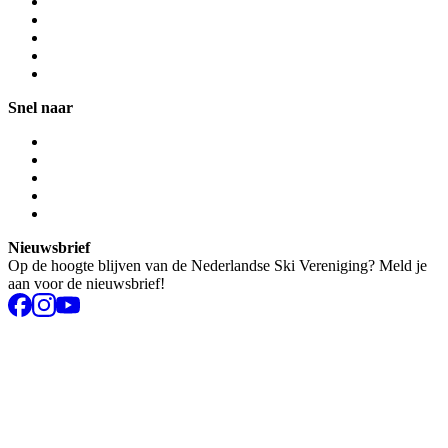
Snel naar
Nieuwsbrief
Op de hoogte blijven van de Nederlandse Ski Vereniging? Meld je
aan voor de nieuwsbrief!