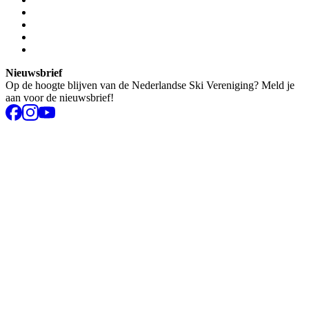
Nieuwsbrief
Op de hoogte blijven van de Nederlandse Ski Vereniging? Meld je
aan voor de nieuwsbrief!