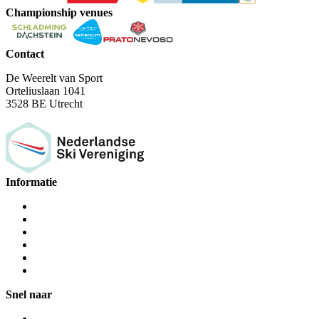
Championship venues
Contact
De Weerelt van Sport
Orteliuslaan 1041
3528 BE Utrecht
Informatie
Snel naar