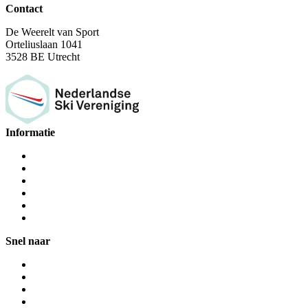
Contact
De Weerelt van Sport
Orteliuslaan 1041
3528 BE Utrecht
Informatie
Snel naar