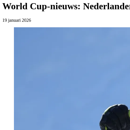
World Cup-nieuws: Nederlander
19 januari 2026