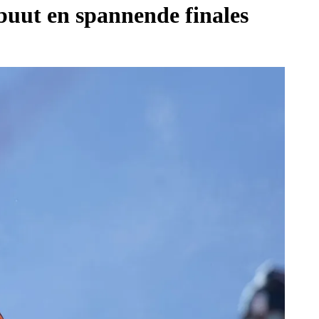
uut en spannende finales