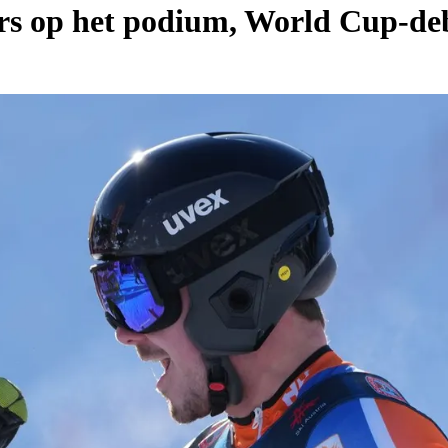
s op het podium, World Cup-deb