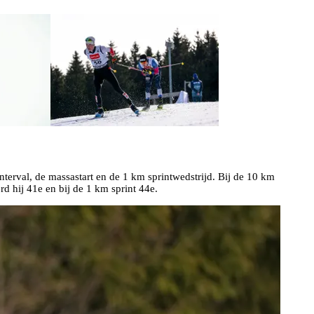
nterval, de massastart en de 1 km sprintwedstrijd. Bij de 10 km
rd hij 41e en bij de 1 km sprint 44e.