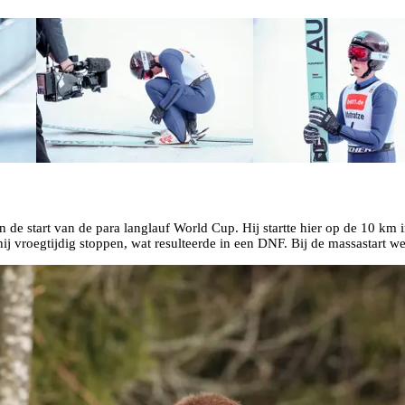
 de start van de para langlauf World Cup. Hij startte hier op de 10 km i
ij vroegtijdig stoppen, wat resulteerde in een DNF. Bij de massastart we