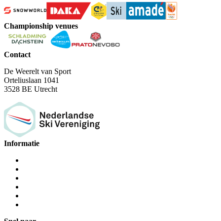
Championship venues
Contact
De Weerelt van Sport
Orteliuslaan 1041
3528 BE Utrecht
Informatie