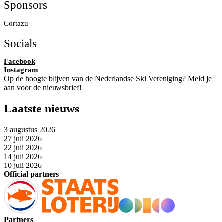
Sponsors
Cortazu
Socials
Facebook
Instagram
Op de hoogte blijven van de Nederlandse Ski Vereniging? Meld je
aan voor de nieuwsbrief!
Laatste nieuws
3 augustus 2026
27 juli 2026
22 juli 2026
14 juli 2026
10 juli 2026
Official partners
Partners