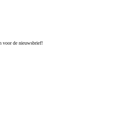
n voor de nieuwsbrief!