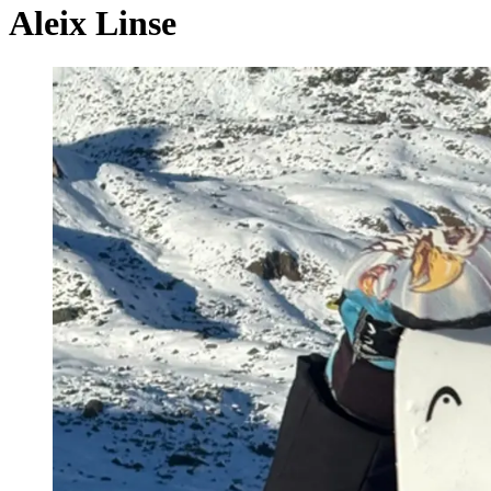
Aleix Linse