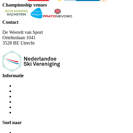
Championship venues
Contact
De Weerelt van Sport
Orteliuslaan 1041
3528 BE Utrecht
Informatie
Snel naar