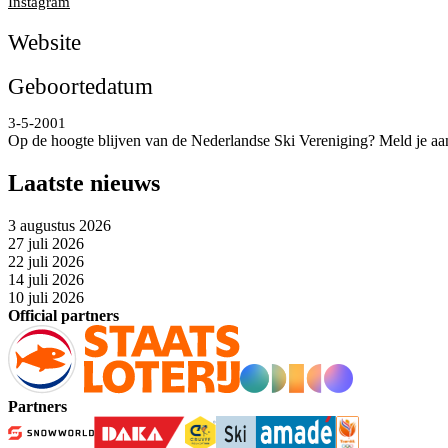
Instagram
Website
Geboortedatum
3-5-2001
Op de hoogte blijven van de Nederlandse Ski Vereniging? Meld je aa
Laatste nieuws
3 augustus 2026
27 juli 2026
22 juli 2026
14 juli 2026
10 juli 2026
Official partners
Partners