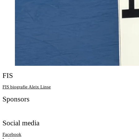
FIS
FIS biografie Aleix Linse
Sponsors
Social media
Facebook