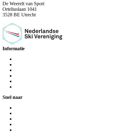
De Weerelt van Sport
Orteliuslaan 1041
3528 BE Utrecht
Informatie
Snel naar