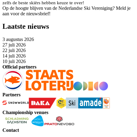
zelfs de beste skiërs hebben keuze te over!
Op de hoogte blijven van de Nederlandse Ski Vereniging? Meld je
aan voor de nieuwsbrief!
Laatste nieuws
3 augustus 2026
27 juli 2026
22 juli 2026
14 juli 2026
10 juli 2026
Official partners
Partners
Championship venues
Contact