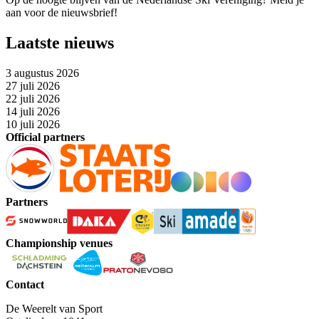
aan voor de nieuwsbrief!
Laatste nieuws
3 augustus 2026
27 juli 2026
22 juli 2026
14 juli 2026
10 juli 2026
Official partners
Partners
Championship venues
Contact
De Weerelt van Sport