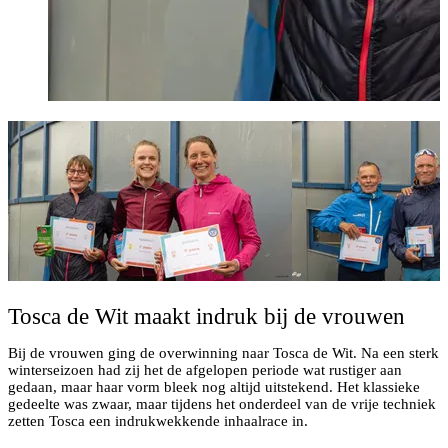
Tosca de Wit maakt indruk bij de vrouwen
Bij de vrouwen ging de overwinning naar Tosca de Wit. Na een sterk
winterseizoen had zij het de afgelopen periode wat rustiger aan
gedaan, maar haar vorm bleek nog altijd uitstekend. Het klassieke
gedeelte was zwaar, maar tijdens het onderdeel van de vrije techniek
zetten Tosca een indrukwekkende inhaalrace in.