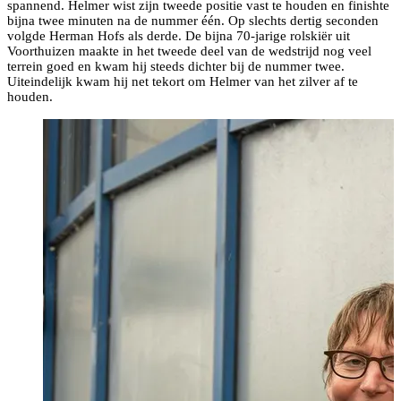
spannend. Helmer wist zijn tweede positie vast te houden en finishte
bijna twee minuten na de nummer één. Op slechts dertig seconden
volgde Herman Hofs als derde. De bijna 70-jarige rolskiër uit
Voorthuizen maakte in het tweede deel van de wedstrijd nog veel
terrein goed en kwam hij steeds dichter bij de nummer twee.
Uiteindelijk kwam hij net tekort om Helmer van het zilver af te
houden.