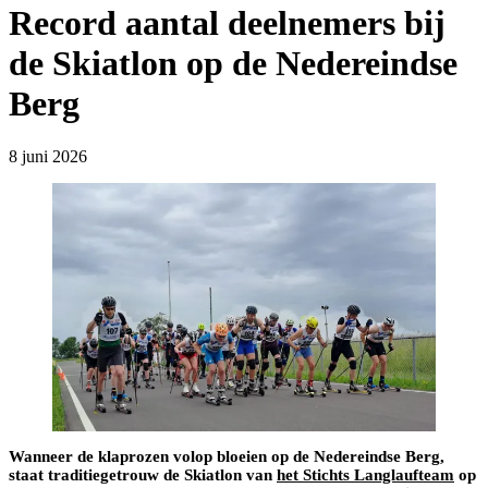
Record aantal deelnemers bij
de Skiatlon op de Nedereindse
Berg
8 juni 2026
Wanneer de klaprozen volop bloeien op de Nedereindse Berg,
staat traditiegetrouw de Skiatlon van
het Stichts Langlaufteam
op