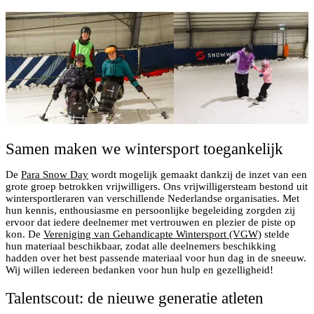
Samen maken we wintersport toegankelijk
De
Para Snow Day
wordt mogelijk gemaakt dankzij de inzet van een
grote groep betrokken vrijwilligers. Ons vrijwilligersteam bestond uit
wintersportleraren van verschillende Nederlandse organisaties. Met
hun kennis, enthousiasme en persoonlijke begeleiding zorgden zij
ervoor dat iedere deelnemer met vertrouwen en plezier de piste op
kon. De
Vereniging van Gehandicapte Wintersport (VGW)
stelde
hun materiaal beschikbaar, zodat alle deelnemers beschikking
hadden over het best passende materiaal voor hun dag in de sneeuw.
Wij willen iedereen bedanken voor hun hulp en gezelligheid!
Talentscout: de nieuwe generatie atleten