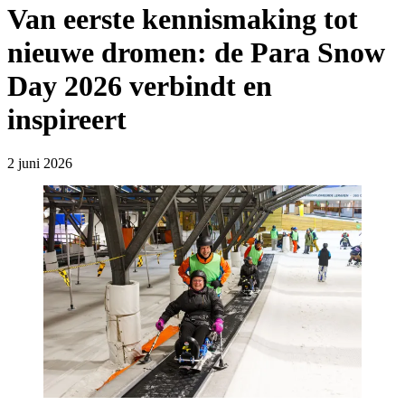
Van eerste kennismaking tot
nieuwe dromen: de Para Snow
Day 2026 verbindt en
inspireert
2 juni 2026