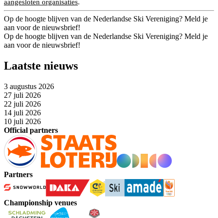
aangesloten organisaties
.
Op de hoogte blijven van de Nederlandse Ski Vereniging? Meld je
aan voor de nieuwsbrief!
Op de hoogte blijven van de Nederlandse Ski Vereniging? Meld je
aan voor de nieuwsbrief!
Laatste nieuws
3 augustus 2026
27 juli 2026
22 juli 2026
14 juli 2026
10 juli 2026
Official partners
Partners
Championship venues