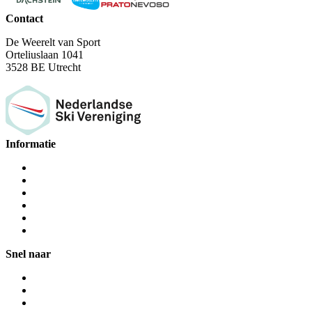
Contact
De Weerelt van Sport
Orteliuslaan 1041
3528 BE Utrecht
Informatie
Snel naar