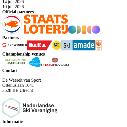
14 juli 2026
10 juli 2026
Official partners
Partners
Championship venues
Contact
De Weerelt van Sport
Orteliuslaan 1041
3528 BE Utrecht
Informatie