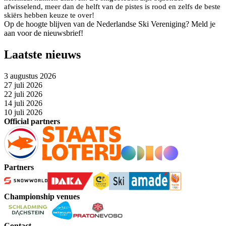
afwisselend, meer dan de helft van de pistes is rood en zelfs de beste
skiërs hebben keuze te over!
Op de hoogte blijven van de Nederlandse Ski Vereniging? Meld je
aan voor de nieuwsbrief!
Laatste nieuws
3 augustus 2026
27 juli 2026
22 juli 2026
14 juli 2026
10 juli 2026
Official partners
Partners
Championship venues
Contact