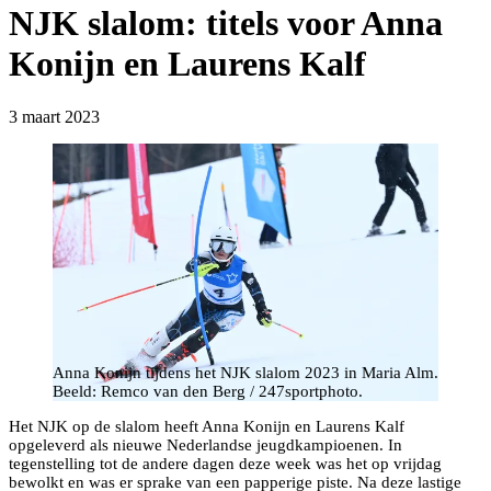
NJK slalom: titels voor Anna
Konijn en Laurens Kalf
3 maart 2023
Anna Konijn tijdens het NJK slalom 2023 in Maria Alm.
Beeld: Remco van den Berg / 247sportphoto.
Het NJK op de slalom heeft Anna Konijn en Laurens Kalf
opgeleverd als nieuwe Nederlandse jeugdkampioenen. In
tegenstelling tot de andere dagen deze week was het op vrijdag
bewolkt en was er sprake van een papperige piste. Na deze lastige