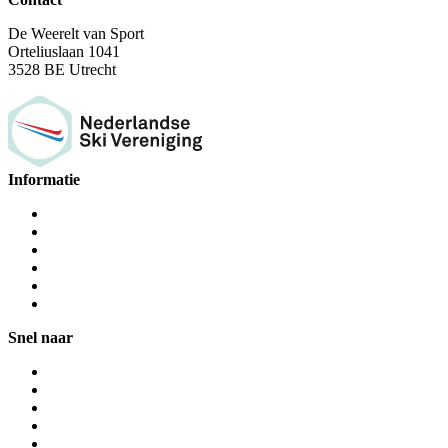
De Weerelt van Sport
Orteliuslaan 1041
3528 BE Utrecht
Informatie
Snel naar