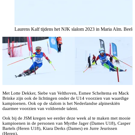
Laurens Kalf tijdens het NJK slalom 2023 in Maria Alm. Beel
Met Lotte Dekker, Siebe van Velthoven, Esmee Scheltema en Mack
Brinke zijn ook de lichtingen onder de U14 voorzien van waardige
kampioenen. Ook op de slalom is het Nederlandse alpineskiën
daarmee voorzien van voldoende talent.
Ook bij de JSM kregen we eerder deze week al te maken met mooie
kampioenen in de personen van Myrthe Jager (Dames U18), Casper
Bartels (Heren U18), Kiara Derks (Dames) en Jurre Jeurissen
(Heren).