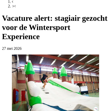
Vacature alert: stagiair gezocht
voor de Wintersport
Experience
27 mei 2026