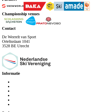
Championship venues
Contact
De Weerelt van Sport
Orteliuslaan 1041
3528 BE Utrecht
Informatie