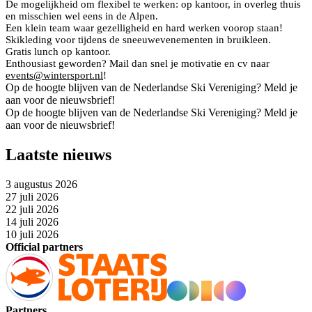
De mogelijkheid om flexibel te werken: op kantoor, in overleg thuis
en misschien wel eens in de Alpen.
Een klein team waar gezelligheid en hard werken voorop staan!
Skikleding voor tijdens de sneeuwevenementen in bruikleen.
Gratis lunch op kantoor.
Enthousiast geworden? Mail dan snel je motivatie en cv naar
events@wintersport.nl
!
Op de hoogte blijven van de Nederlandse Ski Vereniging? Meld je
aan voor de nieuwsbrief!
Op de hoogte blijven van de Nederlandse Ski Vereniging? Meld je
aan voor de nieuwsbrief!
Laatste nieuws
3 augustus 2026
27 juli 2026
22 juli 2026
14 juli 2026
10 juli 2026
Official partners
Partners