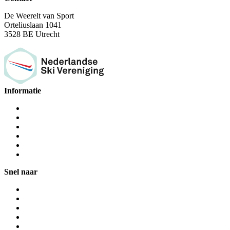
De Weerelt van Sport
Orteliuslaan 1041
3528 BE Utrecht
Informatie
Snel naar