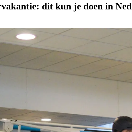
vakantie: dit kun je doen in Ne