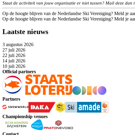
Staat de activiteit van jouw organisatie er niet tussen? Mail deze dan
Op de hoogte blijven van de Nederlandse Ski Vereniging? Meld je aa
Op de hoogte blijven van de Nederlandse Ski Vereniging? Meld je aa
Laatste nieuws
3 augustus 2026
27 juli 2026
22 juli 2026
14 juli 2026
10 juli 2026
Official partners
Partners
Championship venues
Contact