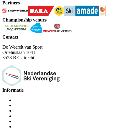
Partners
Championship venues
Contact
De Weerelt van Sport
Orteliuslaan 1041
3528 BE Utrecht
Informatie