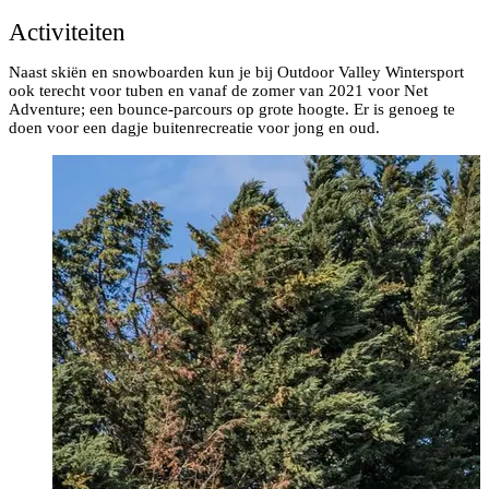
Activiteiten
Naast skiën en snowboarden kun je bij Outdoor Valley Wintersport
ook terecht voor tuben en vanaf de zomer van 2021 voor Net
Adventure; een bounce-parcours op grote hoogte. Er is genoeg te
doen voor een dagje buitenrecreatie voor jong en oud.