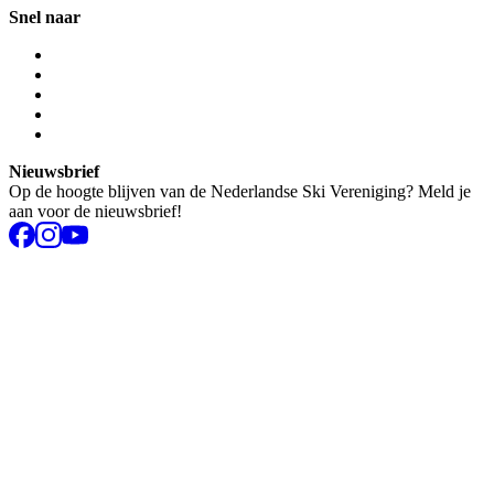
Snel naar
Nieuwsbrief
Op de hoogte blijven van de Nederlandse Ski Vereniging? Meld je
aan voor de nieuwsbrief!