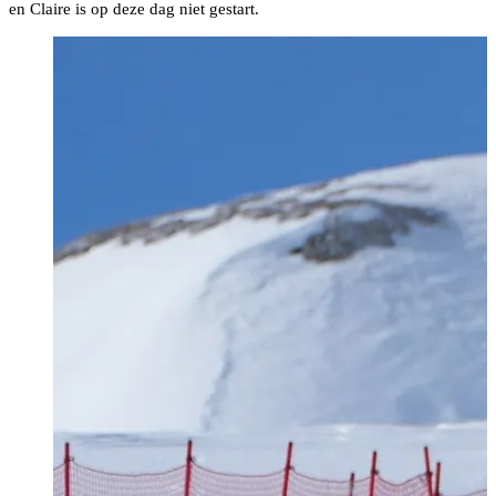
en Claire is op deze dag niet gestart.