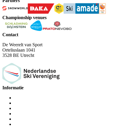
Partners
Championship venues
Contact
De Weerelt van Sport
Orteliuslaan 1041
3528 BE Utrecht
Informatie