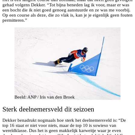
gehad volgens Dekker. “Tot bijna beneden lag ik voor, maar er was
een bocht die ik niet goed genoeg aanstuurde en ze was me voorbij.
Op een course als deze, die zo vlak is, kan je je eigenlijk geen fouten
permitteren.”
Beeld: ANP / Iris van den Broek
Sterk deelnemersveld dit seizoen
Dekker benadrukt nogmaals hoe sterk het deelnemersveld is: “De
top 16 staat er niet voor niets, maar de top 10 is sowieso van
wereldklasse. Dus het is geen makkelijk karweitje waar je even