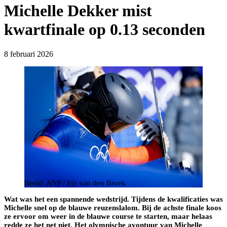
Michelle Dekker mist
kwartfinale op 0.13 seconden
8 februari 2026
Beeld: ANP / Iris van den Broek
Wat was het een spannende wedstrijd. Tijdens de kwalificaties was
Michelle snel op de blauwe reuzenslalom. Bij de achste finale koos
ze ervoor om weer in de blauwe course te starten, maar helaas
redde ze het net niet. Het olympische avontuur van Michelle