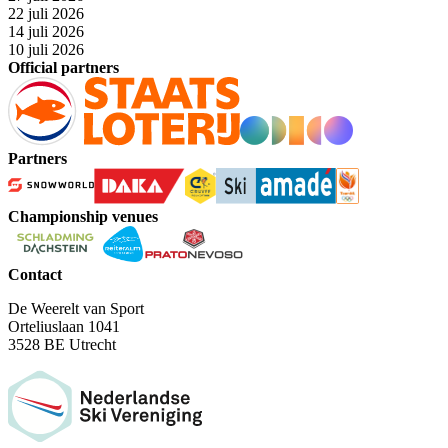
22 juli 2026
14 juli 2026
10 juli 2026
Official partners
Partners
Championship venues
Contact
De Weerelt van Sport
Orteliuslaan 1041
3528 BE Utrecht