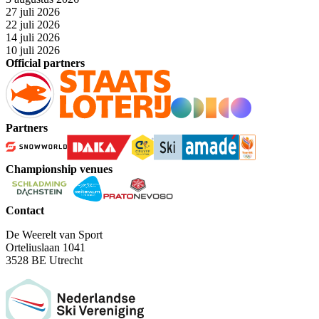
27 juli 2026
22 juli 2026
14 juli 2026
10 juli 2026
Official partners
Partners
Championship venues
Contact
De Weerelt van Sport
Orteliuslaan 1041
3528 BE Utrecht