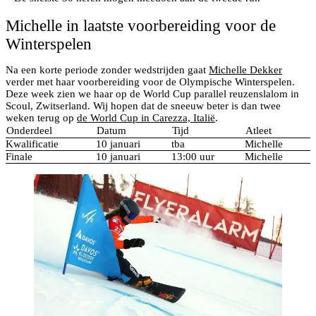
Michelle in laatste voorbereiding voor de
Winterspelen
Na een korte periode zonder wedstrijden gaat
Michelle Dekker
verder met haar voorbereiding voor de Olympische Winterspelen.
Deze week zien we haar op de World Cup parallel reuzenslalom in
Scoul, Zwitserland. Wij hopen dat de sneeuw beter is dan twee
weken terug op
de World Cup in Carezza, Italië
.
Onderdeel
Datum
Tijd
Atleet
Kwalificatie
10 januari
tba
Michelle
Finale
10 januari
13:00 uur
Michelle