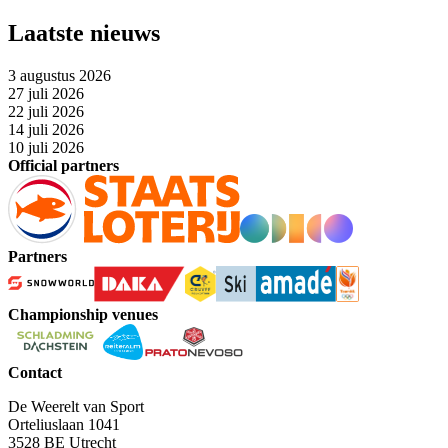
Laatste nieuws
3 augustus 2026
27 juli 2026
22 juli 2026
14 juli 2026
10 juli 2026
Official partners
Partners
Championship venues
Contact
De Weerelt van Sport
Orteliuslaan 1041
3528 BE Utrecht