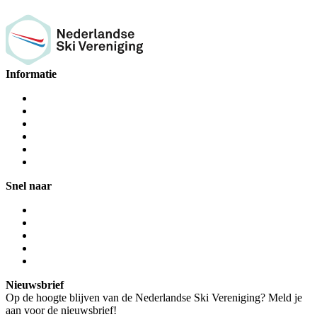
Informatie
Snel naar
Nieuwsbrief
Op de hoogte blijven van de Nederlandse Ski Vereniging? Meld je
aan voor de nieuwsbrief!