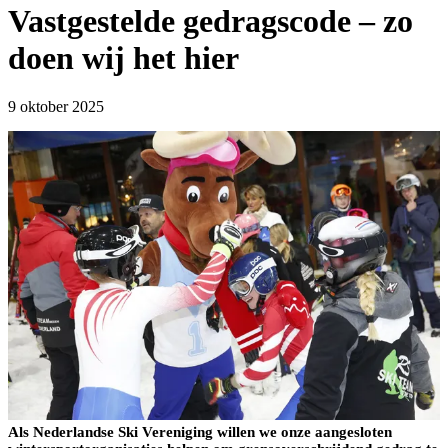
Vastgestelde gedragscode – zo
doen wij het hier
9 oktober 2025
Als Nederlandse Ski Vereniging willen we onze aangesloten