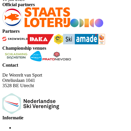
Official partners
Partners
Championship venues
Contact
De Weerelt van Sport
Orteliuslaan 1041
3528 BE Utrecht
Informatie