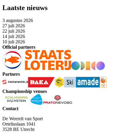
Laatste nieuws
3 augustus 2026
27 juli 2026
22 juli 2026
14 juli 2026
10 juli 2026
Official partners
Partners
Championship venues
Contact
De Weerelt van Sport
Orteliuslaan 1041
3528 BE Utrecht