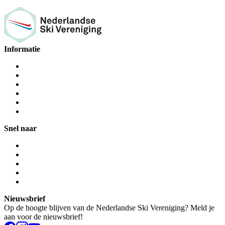
Informatie
Snel naar
Nieuwsbrief
Op de hoogte blijven van de Nederlandse Ski Vereniging? Meld je
aan voor de nieuwsbrief!