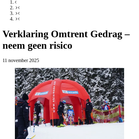
Verklaring Omtrent Gedrag –
neem geen risico
11 november 2025