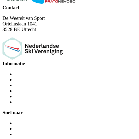
Contact
De Weerelt van Sport
Orteliuslaan 1041
3528 BE Utrecht
Informatie
Snel naar