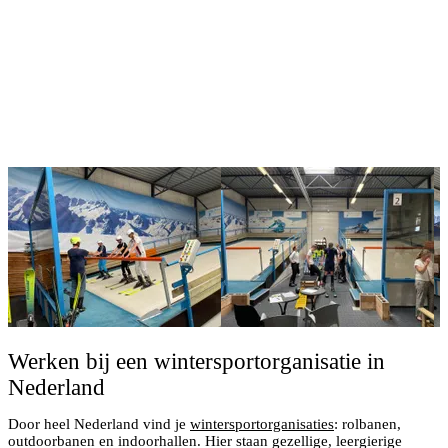
Werken bij een wintersportorganisatie in
Nederland
Door heel Nederland vind je
wintersportorganisaties
: rolbanen,
outdoorbanen en indoorhallen. Hier staan gezellige, leergierige