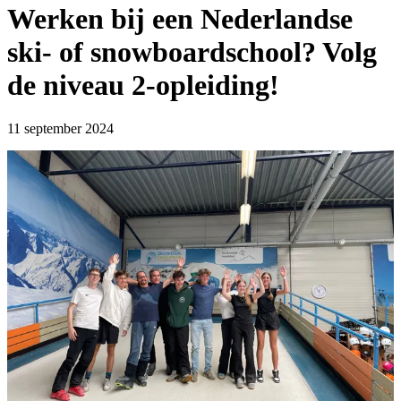
Werken bij een Nederlandse
ski- of snowboardschool? Volg
de niveau 2-opleiding!
11 september 2024