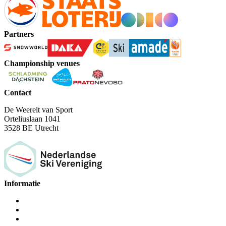
Partners
Championship venues
Contact
De Weerelt van Sport
Orteliuslaan 1041
3528 BE Utrecht
Informatie