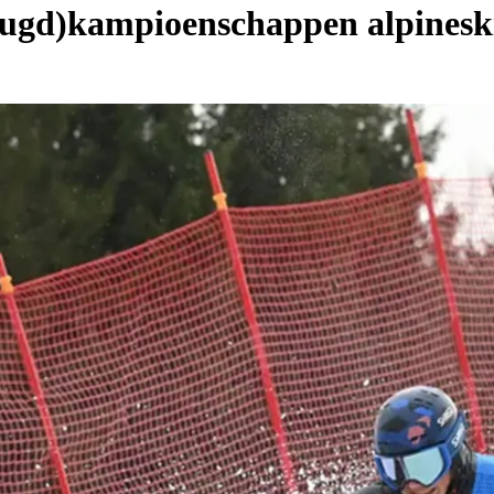
jeugd)kampioenschappen alpinesk