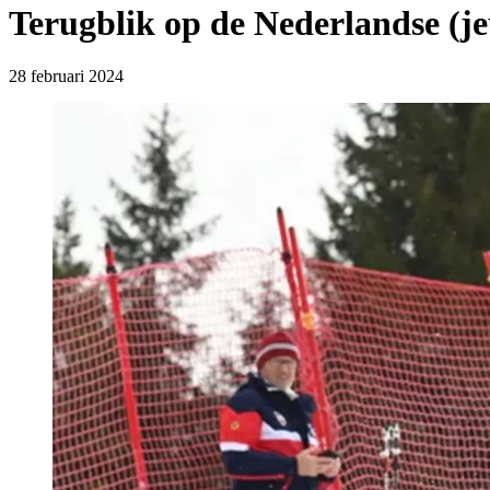
Terugblik op de Nederlandse (
28 februari 2024