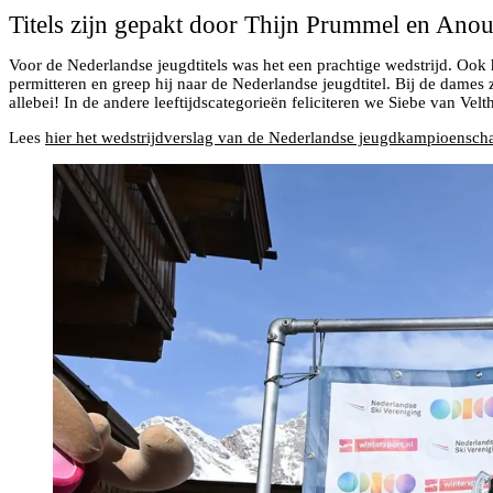
Titels zijn gepakt door Thijn Prummel en Ano
Voor de Nederlandse jeugdtitels was het een prachtige wedstrijd. Ook 
permitteren en greep hij naar de Nederlandse jeugdtitel. Bij de dame
allebei! In de andere leeftijdscategorieën feliciteren we Siebe van 
Lees
hier het wedstrijdverslag van de Nederlandse jeugdkampioensch