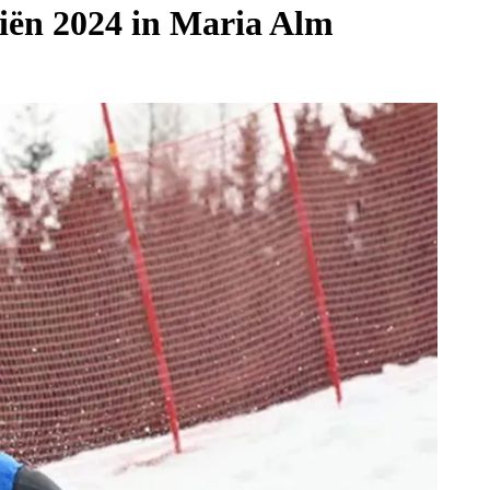
iën 2024 in Maria Alm