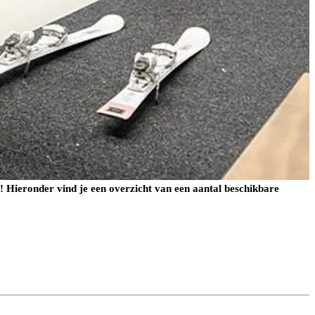
! Hieronder vind je een overzicht van een aantal beschikbare