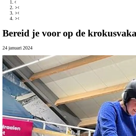
Bereid je voor op de krokusvaka
24 januari 2024