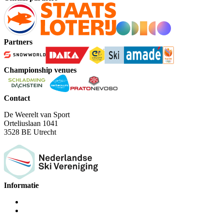
Partners
Championship venues
Contact
De Weerelt van Sport
Orteliuslaan 1041
3528 BE Utrecht
Informatie