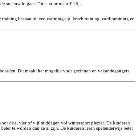
de sneeuw in gaat. Dit is voor maar € 25,-.
 training bestaat uit een warming-up, krachttraining, cardiotraining en
boarden. Dit maakt het mogelijk voor gezinnen en vakantiegangers
oor drie, vier of vijf middagen vol wintersport plezier. De kinderen
beter te worden dan ze al zijn. De kinderen leren spelenderwijs beter