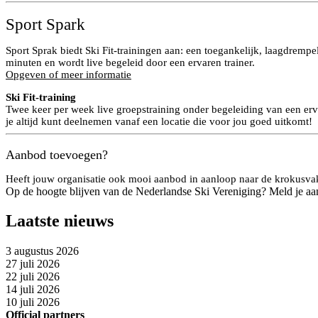
Sport Spark
Sport Sprak biedt Ski Fit-trainingen aan: een toegankelijk, laagdrempe
minuten en wordt live begeleid door een ervaren trainer.
Opgeven of meer informatie
Ski Fit-training
Twee keer per week live groepstraining onder begeleiding van een erv
je altijd kunt deelnemen vanaf een locatie die voor jou goed uitkomt!
Aanbod toevoegen?
Heeft jouw organisatie ook mooi aanbod in aanloop naar de krokusva
Op de hoogte blijven van de Nederlandse Ski Vereniging? Meld je aa
Laatste nieuws
3 augustus 2026
27 juli 2026
22 juli 2026
14 juli 2026
10 juli 2026
Official partners