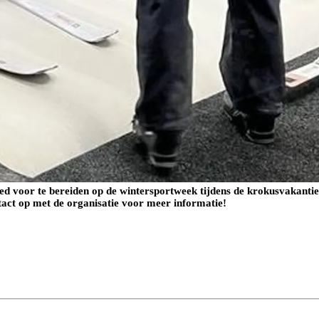
oed voor te bereiden op de wintersportweek tijdens de krokusvakantie
ontact op met de organisatie voor meer informatie!