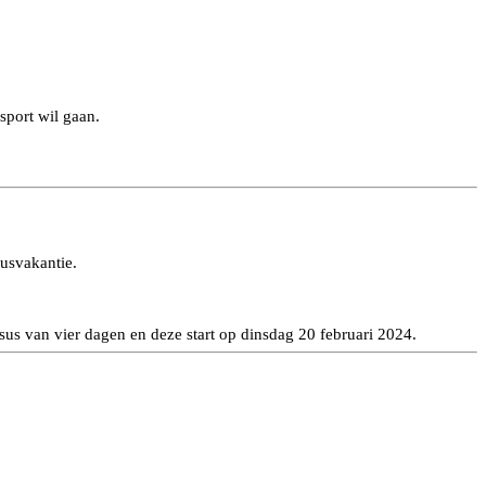
sport wil gaan.
usvakantie.
sus van vier dagen en deze start op dinsdag 20 februari 2024.