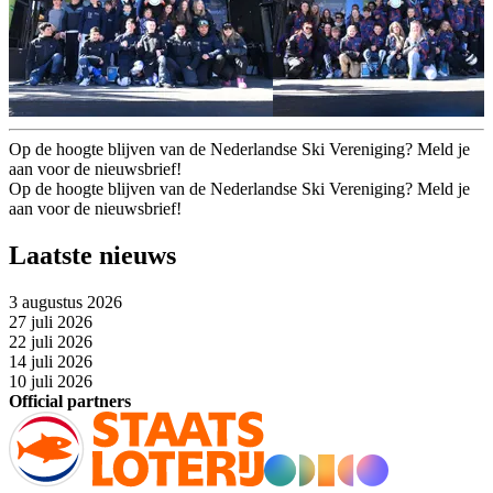
Op de hoogte blijven van de Nederlandse Ski Vereniging? Meld je
aan voor de nieuwsbrief!
Op de hoogte blijven van de Nederlandse Ski Vereniging? Meld je
aan voor de nieuwsbrief!
Laatste nieuws
3 augustus 2026
27 juli 2026
22 juli 2026
14 juli 2026
10 juli 2026
Official partners