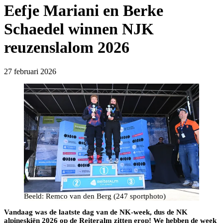
Eefje Mariani en Berke
Schaedel winnen NJK
reuzenslalom 2026
27 februari 2026
Beeld: Remco van den Berg (247 sportphoto)
Vandaag was de laatste dag van de NK-week, dus de NK
alpineskiën 2026 op de Reiteralm zitten erop! We hebben de week