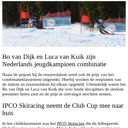
Bo van Dijk en Luca van Kuik zijn
Nederlands jeugdkampioen combinatie
Naast de prijzen bij de reuzenslalom werd ook de prijs van het
combinatieklassement uitgereikt. Hierbij worden de renpunten van
de slalom en reuzenslalom bij elkaar opgeteld. Uiteindelijk waren het
Bo van Dijk en Luca van Kuik die over beide disciplines de sterkste
prestaties lieten zien en de prijs in ontvangst mochten nemen.
IPCO Skiracing neemt de Club Cup mee naar
huis
In het clubklassement was het
IPCO Skiracing
die de felbegeerde