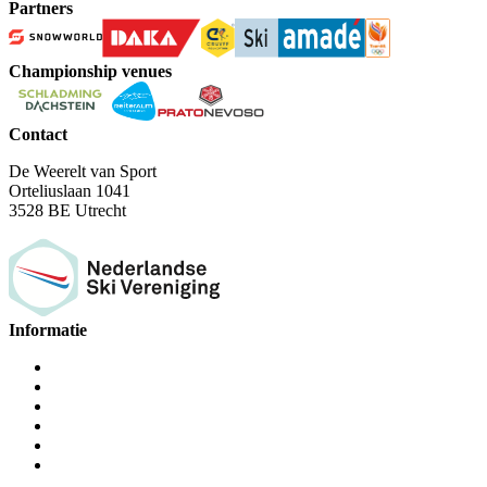
Partners
Championship venues
Contact
De Weerelt van Sport
Orteliuslaan 1041
3528 BE Utrecht
Informatie