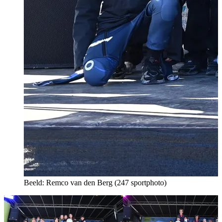
Beeld: Remco van den Berg (247 sportphoto)