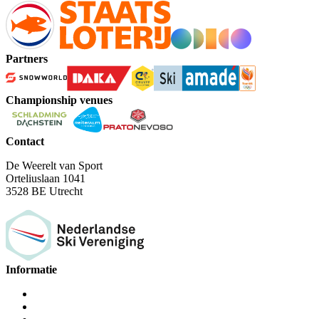
Partners
Championship venues
Contact
De Weerelt van Sport
Orteliuslaan 1041
3528 BE Utrecht
Informatie